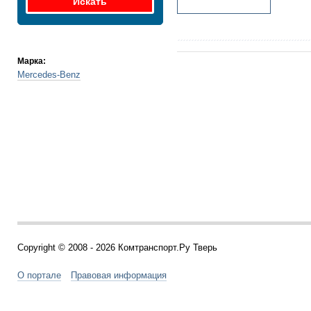
Марка:
Mercedes-Benz
Copyright © 2008 - 2026 Комтранспорт.Ру Тверь
О портале
Правовая информация