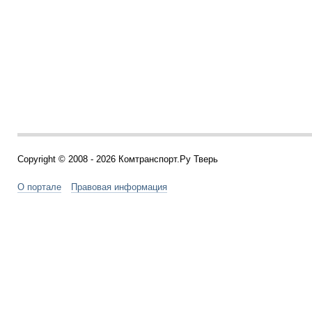
Copyright © 2008 - 2026 Комтранспорт.Ру Тверь
О портале
Правовая информация