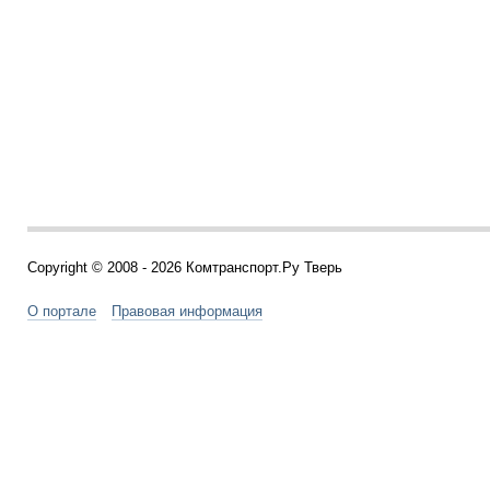
Copyright © 2008 - 2026 Комтранспорт.Ру Тверь
О портале
Правовая информация