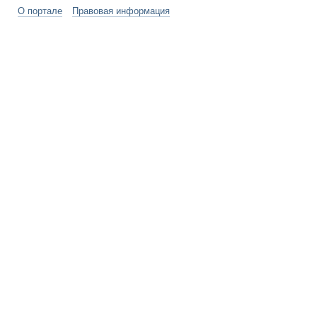
О портале
Правовая информация