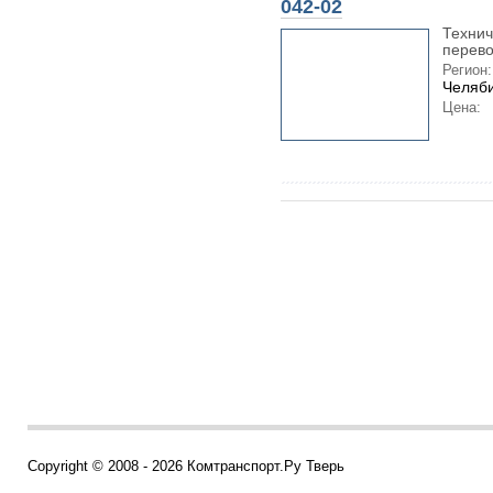
042-02
Технич
перево
Регион:
Челяби
Цена:
Copyright © 2008 - 2026 Комтранспорт.Ру Тверь