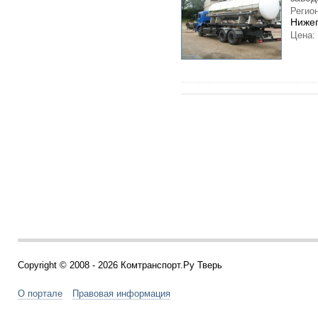
Регион
Нижег
Цена:
Copyright © 2008 - 2026 Комтранспорт.Ру Тверь
О портале
Правовая информация