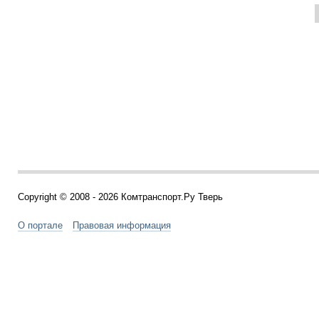
Copyright © 2008 - 2026 Комтранспорт.Ру Тверь
О портале
Правовая информация