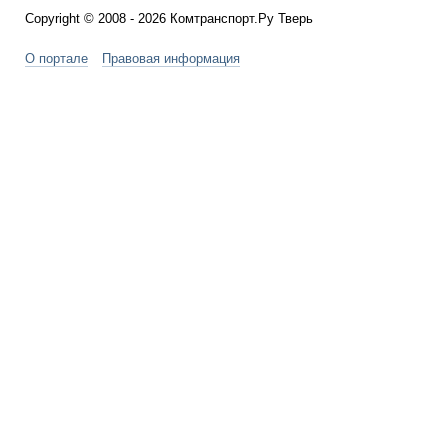
Copyright © 2008 - 2026 Комтранспорт.Ру Тверь
О портале
Правовая информация