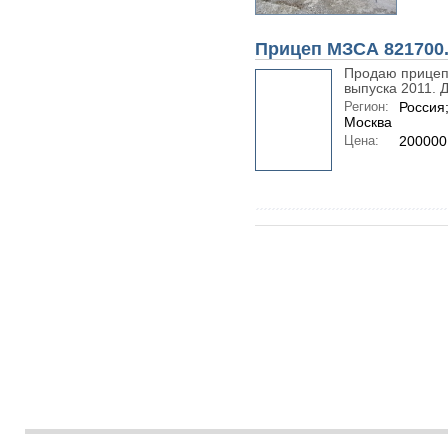
Прицеп МЗСА 821700
Продаю прицеп 
выпуска 2011. Д
Регион:
Россия
Москва
Цена:
200000