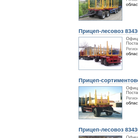
облас
Прицеп-лесовоз 8343
Офиц
Поста
Регион
облас
Прицеп-сортиментов
Офиц
Поста
Регион
облас
Прицеп-лесовоз 8343
Офиц