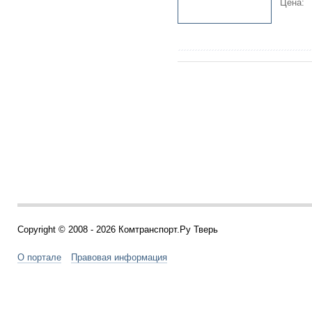
Цена:
Copyright © 2008 - 2026 Комтранспорт.Ру Тверь
О портале
Правовая информация