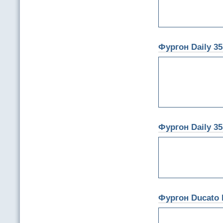
Фургон Daily 3
Фургон Daily 3
Фургон Ducato 