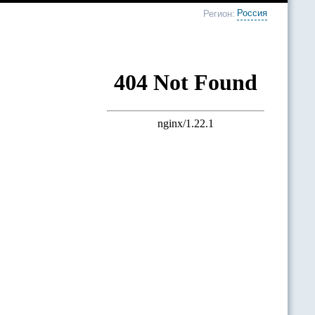
Россия
Регион: