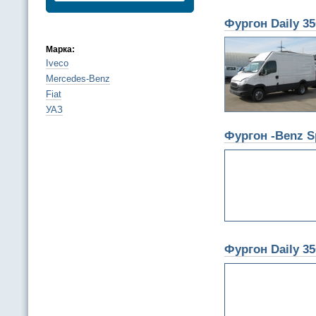
Фургон Daily 3
Марка:
Iveco
Mercedes-Benz
Fiat
УАЗ
Фургон -Benz Sp
Фургон Daily 3