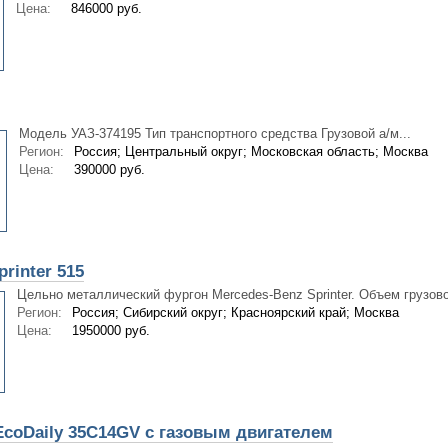
Цена:
846000 руб.
Модель УАЗ-374195 Тип транспортного средства Грузовой а/м...
Регион:
Россия; Центральный округ; Московская область; Москва
Цена:
390000 руб.
rinter 515
Цельно металлический фургон Mercedes-Benz Sprinter. Объем грузовог
Регион:
Россия; Сибирский округ; Красноярский край; Москва
Цена:
1950000 руб.
coDaily 35C14GV с газовым двигателем