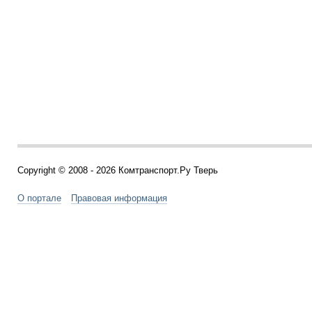
Copyright © 2008 - 2026 Комтранспорт.Ру Тверь
О портале
Правовая информация