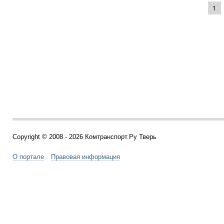
1
Copyright © 2008 - 2026 Комтранспорт.Ру Тверь
О портале
Правовая информация