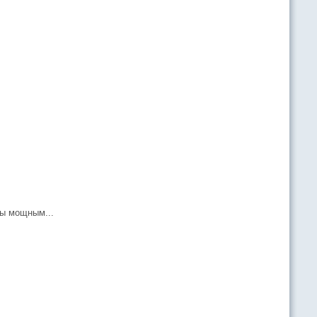
ы мощным...