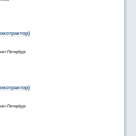
окотрактор)
нкт-Петербург
окотрактор)
нкт-Петербург