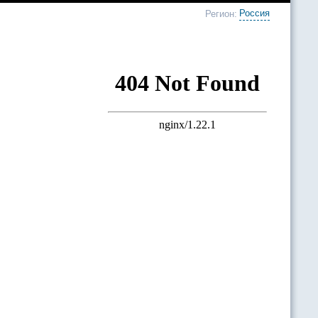
Россия
Регион: