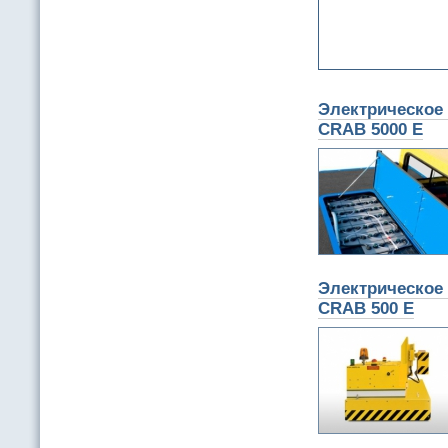
Электрическое 
CRAB 5000 E
Электрическое 
CRAB 500 E