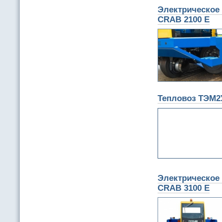
Электрическое 
CRAB 2100 E
Тепловоз ТЭМ2
Электрическое 
CRAB 3100 E