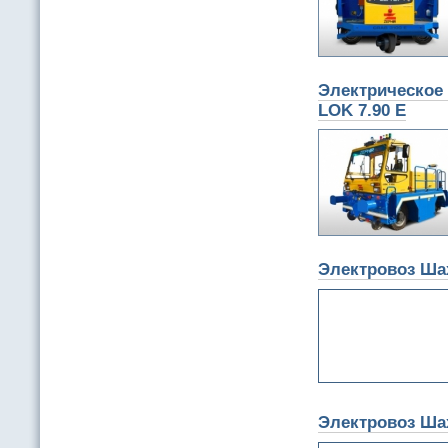
Электрическое 
LOK 7.90 E
Электровоз Ша
Электровоз Ша