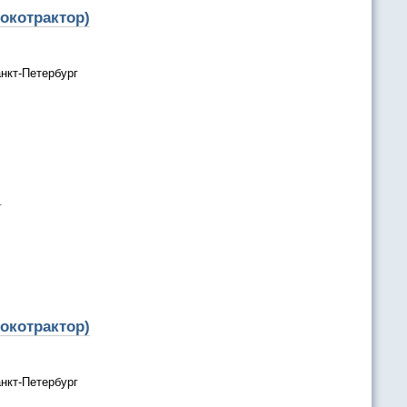
окотрактор)
нкт-Петербург
.
окотрактор)
нкт-Петербург