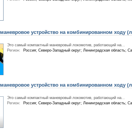
маневровое устройство на комбинированном ходу (л
Это самый компактный маневровый локомотив, работающий на...
Регион:
Россия; Северо-Западный округ; Ленинградская область; Са
маневровое устройство на комбинированном ходу (л
Это самый компактный маневровый локомотив, работающий на...
Регион:
Россия; Северо-Западный округ; Ленинградская область; Са