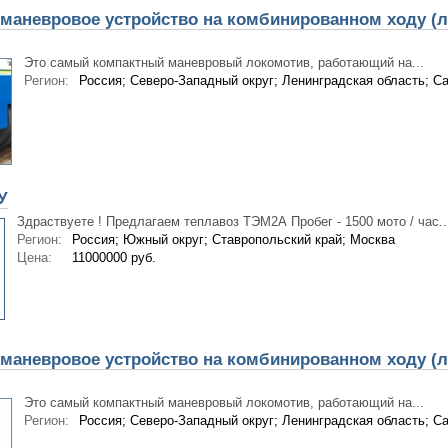
маневровое устройство на комбинированном ходу (л
Это самый компактный маневровый локомотив, работающий на...
Регион:
Россия; Северо-Западный округ; Ленинградская область; Са
У
Здраствуете ! Предлагаем теплавоз ТЭМ2А Пробег - 1500 мото / час..
Регион:
Россия; Южный округ; Ставропольский край; Москва
Цена:
11000000 руб.
маневровое устройство на комбинированном ходу (л
Это самый компактный маневровый локомотив, работающий на...
Регион:
Россия; Северо-Западный округ; Ленинградская область; Са