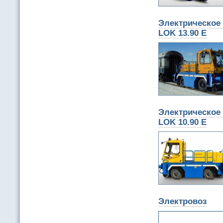
Электрическое 
LOK 13.90 E
Электрическое 
LOK 10.90 E
Электровоз